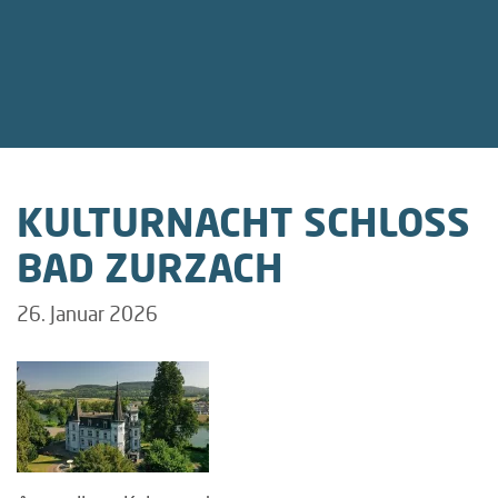
KULTURNACHT SCHLOSS
BAD ZURZACH
26. Januar 2026